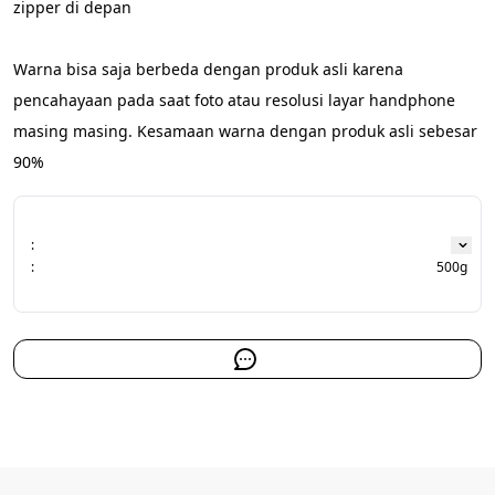
zipper di depan
Warna bisa saja berbeda dengan produk asli karena 
pencahayaan pada saat foto atau resolusi layar handphone 
masing masing. Kesamaan warna dengan produk asli sebesar 
90%
:
:
500g