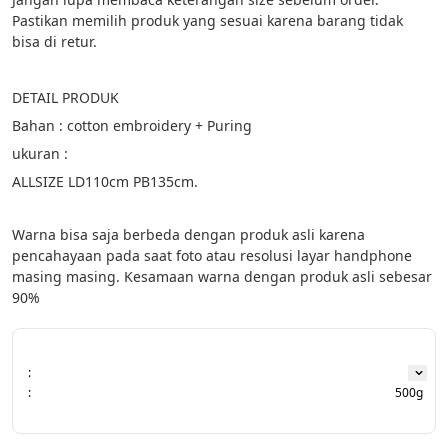
Pastikan memilih produk yang sesuai karena barang tidak 
bisa di retur.
DETAIL PRODUK
Bahan : cotton embroidery + Puring
ukuran :
ALLSIZE LD110cm PB135cm.
Warna bisa saja berbeda dengan produk asli karena 
pencahayaan pada saat foto atau resolusi layar handphone 
masing masing. Kesamaan warna dengan produk asli sebesar 
90%
:
:
500g